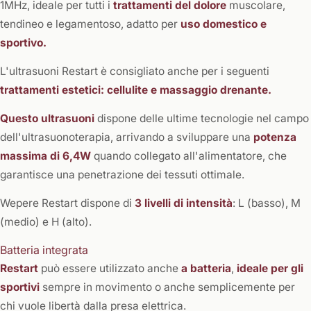
1MHz, ideale per tutti i
trattamenti del dolore
muscolare,
tendineo e legamentoso, adatto per
uso domestico e
sportivo.
L'ultrasuoni Restart è consigliato anche per i seguenti
trattamenti estetici: cellulite e massaggio drenante.
Questo ultrasuoni
dispone delle ultime tecnologie nel campo
dell'ultrasuonoterapia, arrivando a sviluppare una
potenza
massima di 6,4W
quando collegato all'alimentatore, che
garantisce una penetrazione dei tessuti ottimale.
Wepere Restart dispone di
3 livelli di intensità
: L (basso), M
(medio) e H (alto).
Batteria integrata
Restart
può essere utilizzato anche
a batteria
,
ideale per gli
sportivi
sempre in movimento o anche semplicemente per
chi vuole libertà dalla presa elettrica.