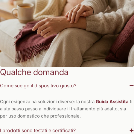
Qualche domanda
Come scelgo il dispositivo giusto?
Ogni esigenza ha soluzioni diverse: la nostra
Guida Assistita
ti
aiuta passo passo a individuare il trattamento più adatto, sia
per uso domestico che professionale.
I prodotti sono testati e certificati?