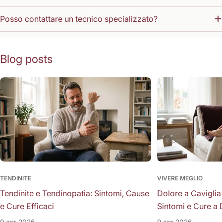
Posso contattare un tecnico specializzato?
Blog posts
TENDINITE
VIVERE MEGLIO
Tendinite e Tendinopatia: Sintomi, Cause
Dolore a Caviglia
e Cure Efficaci
Sintomi e Cure a 
9 apr 2026
9 apr 2026