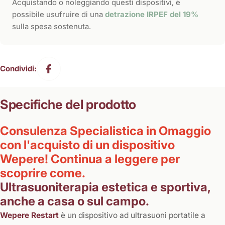
Acquistando o noleggiando questi dispositivi, è
possibile usufruire di una
detrazione IRPEF del 19%
sulla spesa sostenuta.
Condividi:
Specifiche del prodotto
Consulenza Specialistica in Omaggio
con l'acquisto di un dispositivo
Wepere! Continua a leggere per
scoprire come.
Ultrasuoniterapia estetica e sportiva,
anche a casa o sul campo.
Wepere Restart
è un dispositivo ad ultrasuoni portatile a