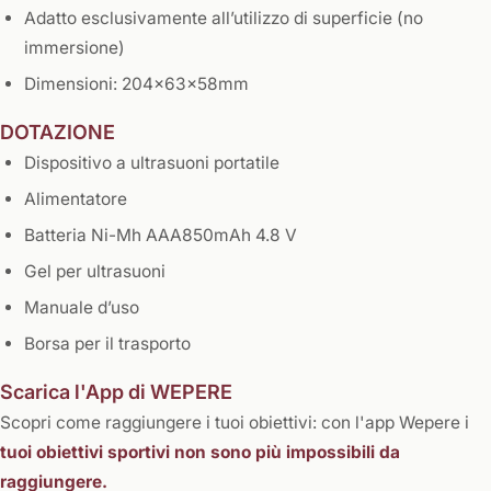
Adatto esclusivamente all’utilizzo di superficie (no
immersione)
Dimensioni: 204x63x58mm
DOTAZIONE
Dispositivo a ultrasuoni portatile
Alimentatore
Batteria Ni-Mh AAA850mAh 4.8 V
Gel per ultrasuoni
Manuale d’uso
Borsa per il trasporto
Scarica l'App di WEPERE
Scopri come raggiungere i tuoi obiettivi: con l'app Wepere i
tuoi obiettivi sportivi non sono più impossibili da
raggiungere.