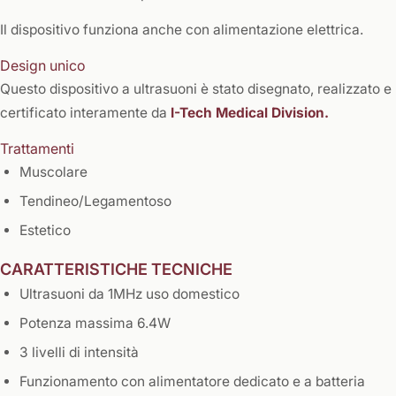
Il dispositivo funziona anche con alimentazione elettrica.
Design unico
Questo dispositivo a ultrasuoni è stato disegnato, realizzato e
certificato interamente da
I-Tech Medical Division.
Trattamenti
Muscolare
Tendineo/Legamentoso
Estetico
CARATTERISTICHE TECNICHE
Ultrasuoni da 1MHz uso domestico
Potenza massima 6.4W
3 livelli di intensità
Funzionamento con alimentatore dedicato e a batteria