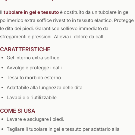
Il
tubolare in gel e tessuto
è costituito da un tubolare in gel
polimerico extra soffice rivestito in tessuto elastico. Protegge
le dita dei piedi. Garantisce sollievo immediato da
sfregamenti e pressioni. Allevia il dolore da calli.
CARATTERISTICHE
Gel interno extra soffice
Avvolge e protegge i calli
Tessuto morbido esterno
Adattabile alla lunghezza delle dita
Lavabile e riutilizzabile
COME SI USA
Lavare e asciugare i piedi.
Tagliare il tubolare in gel e tessuto per adattarlo alla