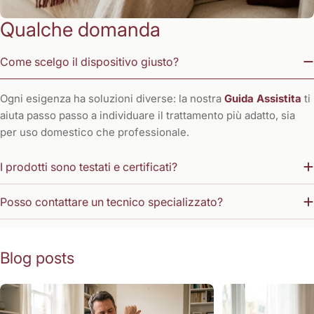
Qualche domanda
Come scelgo il dispositivo giusto?
Ogni esigenza ha soluzioni diverse: la nostra
Guida Assistita
ti
aiuta passo passo a individuare il trattamento più adatto, sia
per uso domestico che professionale.
I prodotti sono testati e certificati?
Posso contattare un tecnico specializzato?
Blog posts