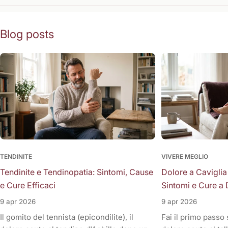
Blog posts
TENDINITE
VIVERE MEGLIO
Tendinite e Tendinopatia: Sintomi, Cause
Dolore a Caviglia
e Cure Efficaci
Sintomi e Cure a 
9 apr 2026
9 apr 2026
Il gomito del tennista (epicondilite), il
Fai il primo passo