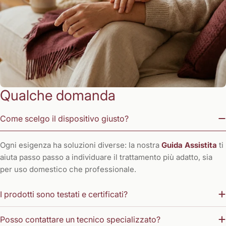
Qualche domanda
Come scelgo il dispositivo giusto?
Ogni esigenza ha soluzioni diverse: la nostra
Guida Assistita
ti
aiuta passo passo a individuare il trattamento più adatto, sia
per uso domestico che professionale.
I prodotti sono testati e certificati?
Posso contattare un tecnico specializzato?