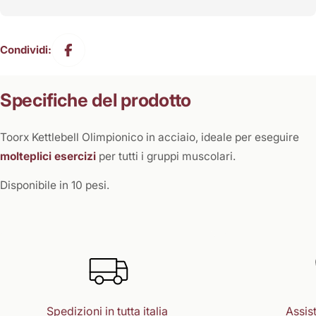
Condividi:
Specifiche del prodotto
Toorx Kettlebell Olimpionico in acciaio, ideale per eseguire
molteplici esercizi
per tutti i gruppi muscolari.
Disponibile in 10 pesi.
Spedizioni in tutta italia
Assist