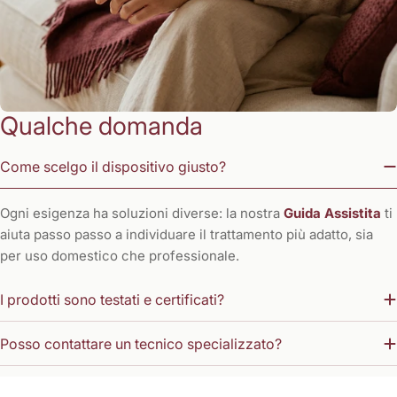
Qualche domanda
Come scelgo il dispositivo giusto?
Ogni esigenza ha soluzioni diverse: la nostra
Guida Assistita
ti
aiuta passo passo a individuare il trattamento più adatto, sia
per uso domestico che professionale.
I prodotti sono testati e certificati?
Posso contattare un tecnico specializzato?