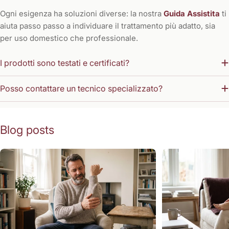
Ogni esigenza ha soluzioni diverse: la nostra
Guida Assistita
ti
aiuta passo passo a individuare il trattamento più adatto, sia
per uso domestico che professionale.
I prodotti sono testati e certificati?
Posso contattare un tecnico specializzato?
Blog posts