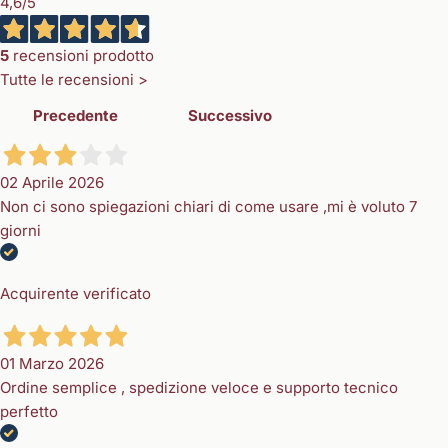
4,6
/5
5
recensioni prodotto
Tutte le recensioni >
Precedente
Successivo
02 Aprile 2026
Non ci sono spiegazioni chiari di come usare ,mi è voluto 7
giorni
Acquirente verificato
01 Marzo 2026
Ordine semplice , spedizione veloce e supporto tecnico
perfetto