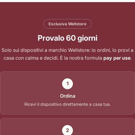
Esclusiva Wellstore
Provalo 60 giorni
Solo sui dispositivi a marchio Wellstore: lo ordini, lo provi a
casa con calma e decidi. È la nostra formula
pay per use
.
1
Ordina
Ricevi il dispositivo direttamente a casa tua.
2