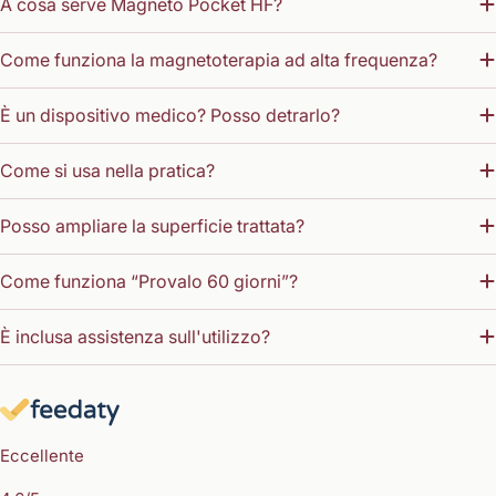
A cosa serve Magneto Pocket HF?
Come funziona la magnetoterapia ad alta frequenza?
È un dispositivo medico? Posso detrarlo?
Come si usa nella pratica?
Posso ampliare la superficie trattata?
Come funziona “Provalo 60 giorni”?
È inclusa assistenza sull'utilizzo?
Eccellente