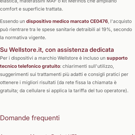
elastica, materassini MAF o kit Merinos che ampliano
comfort e superficie trattata.
Essendo un
dispositivo medico marcato CE0476
, l'acquisto
può rientrare tra le spese sanitarie detraibili al 19%, secondo
la normativa vigente.
Su Wellstore.it, con assistenza dedicata
Per i dispositivi a marchio Wellstore è incluso un
supporto
tecnico telefonico gratuito
: chiarimenti sull'utilizzo,
suggerimenti sui trattamenti più adatti e consigli pratici per
ottenere i migliori risultati (da rete fissa la chiamata è
gratuita; da cellulare si applica la tariffa del tuo operatore).
Domande frequenti