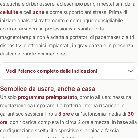
estetiche e di benessere, ad esempio per gli inestetismi della
cellulite
e dell'
acne
e come supporto antistress. Prima di
iniziare qualsiasi trattamento è comunque consigliabile
confrontarsi con un professionista sanitario; la
magnetoterapia non è adatta a portatori di pacemaker o altri
dispositivi elettronici impiantati, in gravidanza e in presenza
di alcune condizioni mediche.
Vedi l'elenco completo delle indicazioni
Semplice da usare, anche a casa
Un solo
programma preimpostato
, pronto all'uso: nessuna
regolazione da imparare. La batteria interna ricaricabile
garantisce sessioni fino a
8 ore
e un'autonomia media di
30
ore
, con ricarica completa in circa 2 ore e mezza. In base alla
configurazione scelta, il dispositivo si abbina a fascia