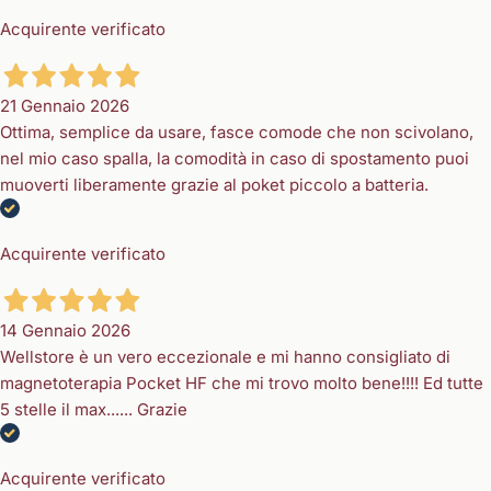
Acquirente verificato
21 Gennaio 2026
Ottima, semplice da usare, fasce comode che non scivolano,
nel mio caso spalla, la comodità in caso di spostamento puoi
muoverti liberamente grazie al poket piccolo a batteria.
Acquirente verificato
14 Gennaio 2026
Wellstore è un vero eccezionale e mi hanno consigliato di
magnetoterapia Pocket HF che mi trovo molto bene!!!! Ed tutte
5 stelle il max...... Grazie
Acquirente verificato