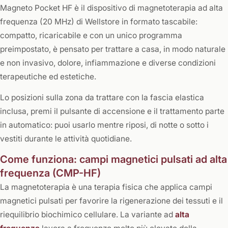
Magneto Pocket HF è il dispositivo di magnetoterapia ad alta
frequenza (20 MHz) di Wellstore in formato tascabile:
compatto, ricaricabile e con un unico programma
preimpostato, è pensato per trattare a casa, in modo naturale
e non invasivo, dolore, infiammazione e diverse condizioni
terapeutiche ed estetiche.
Lo posizioni sulla zona da trattare con la fascia elastica
inclusa, premi il pulsante di accensione e il trattamento parte
in automatico: puoi usarlo mentre riposi, di notte o sotto i
vestiti durante le attività quotidiane.
Come funziona: campi magnetici pulsati ad alta
frequenza (CMP-HF)
La magnetoterapia è una terapia fisica che applica campi
magnetici pulsati per favorire la rigenerazione dei tessuti e il
riequilibrio biochimico cellulare. La variante ad
alta