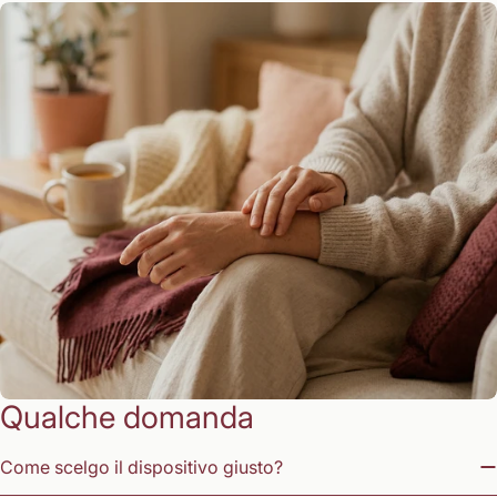
Qualche domanda
Come scelgo il dispositivo giusto?