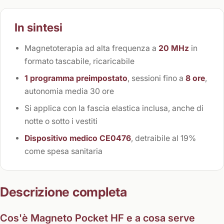
In sintesi
Magnetoterapia ad alta frequenza a
20 MHz
in
formato tascabile, ricaricabile
1 programma preimpostato
, sessioni fino a
8 ore
,
autonomia media 30 ore
Si applica con la fascia elastica inclusa, anche di
notte o sotto i vestiti
Dispositivo medico CE0476
, detraibile al 19%
come spesa sanitaria
Descrizione completa
Cos'è Magneto Pocket HF e a cosa serve