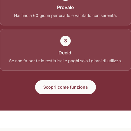
Provalo
Hai fino a 60 giorni per usarlo e valutarlo con serenità.
3
Decidi
Se non fa per te lo restituisci e paghi solo i giorni di utilizzo.
Scopri come funziona