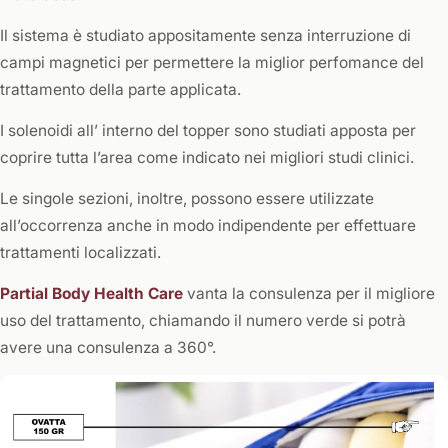
Il sistema è studiato appositamente senza interruzione di
campi magnetici per permettere la miglior perfomance del
trattamento della parte applicata.
I solenoidi all’ interno del topper sono studiati apposta per
coprire tutta l’area come indicato nei migliori studi clinici.
Le singole sezioni, inoltre, possono essere utilizzate
all’occorrenza anche in modo indipendente per effettuare
trattamenti localizzati.
Partial Body Health Care
vanta la consulenza per il migliore
uso del trattamento, chiamando il numero verde si potrà
avere una consulenza a 360°.