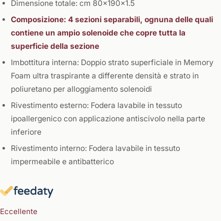
Dimensione totale: cm 80x190x1.5
Composizione: 4 sezioni separabili, ognuna delle quali
contiene un ampio solenoide che copre tutta la
superficie della sezione
Imbottitura interna: Doppio strato superficiale in Memory
Foam ultra traspirante a differente densità e strato in
poliuretano per alloggiamento solenoidi
Rivestimento esterno: Fodera lavabile in tessuto
ipoallergenico con applicazione antiscivolo nella parte
inferiore
Rivestimento interno: Fodera lavabile in tessuto
impermeabile e antibatterico
Eccellente