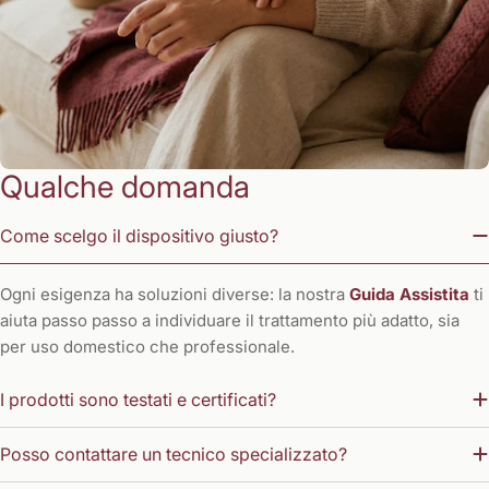
Qualche domanda
Come scelgo il dispositivo giusto?
Ogni esigenza ha soluzioni diverse: la nostra
Guida Assistita
ti
aiuta passo passo a individuare il trattamento più adatto, sia
per uso domestico che professionale.
I prodotti sono testati e certificati?
Posso contattare un tecnico specializzato?