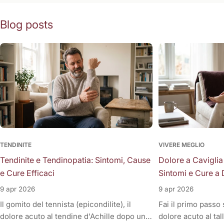
Blog posts
TENDINITE
VIVERE MEGLIO
Tendinite e Tendinopatia: Sintomi, Cause
Dolore a Caviglia
e Cure Efficaci
Sintomi e Cure a 
9 apr 2026
9 apr 2026
Il gomito del tennista (epicondilite), il
Fai il primo passo
dolore acuto al tendine d'Achille dopo una
dolore acuto al tal