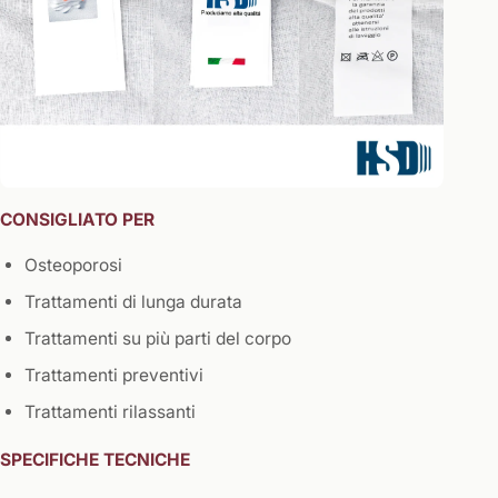
CONSIGLIATO PER
Osteoporosi
Trattamenti di lunga durata
Trattamenti su più parti del corpo
Trattamenti preventivi
Trattamenti rilassanti
SPECIFICHE TECNICHE