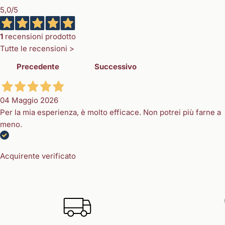
5,0
/5
1
recensioni prodotto
Tutte le recensioni >
Precedente
Successivo
04 Maggio 2026
Per la mia esperienza, è molto efficace. Non potrei più farne a
meno.
Acquirente verificato