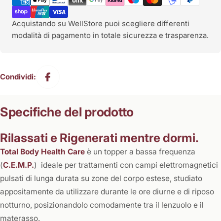
pagamento
Acquistando su WellStore puoi scegliere differenti
modalità di pagamento in totale sicurezza e trasparenza.
Condividi:
Specifiche del prodotto
Rilassati e Rigenerati mentre dormi.
Total Body Health Care
è un topper a bassa frequenza
(
C.E.M.P.
) ideale per trattamenti con campi elettromagnetici
pulsati di lunga durata su zone del corpo estese, studiato
appositamente da utilizzare durante le ore diurne e di riposo
notturno, posizionandolo comodamente tra il lenzuolo e il
materasso.