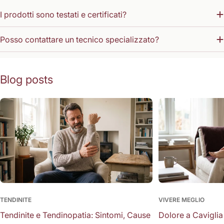
I prodotti sono testati e certificati?
Posso contattare un tecnico specializzato?
Blog posts
TENDINITE
VIVERE MEGLIO
Tendinite e Tendinopatia: Sintomi, Cause
Dolore a Caviglia