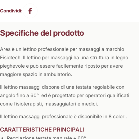
Condividi:
Specifiche del prodotto
Ares è un lettino professionale per massaggi a marchio
Fisiotech. Il lettino per massaggi ha una struttura in legno
pieghevole e può essere facilemente riposto per avere
maggiore spazio in ambulatorio.
Il lettino massaggi dispone di una testata regolabile con
angolo fino a 60° ed è progettato per operatori qualificati
come fisioterapisti, massaggiatori e medici.
Il lettino massaggi professionale è disponibile in 8 colori.
CARATTERISTICHE PRINCIPALI
Regolazione testata manuale + 60°