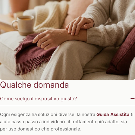
Qualche domanda
Come scelgo il dispositivo giusto?
Ogni esigenza ha soluzioni diverse: la nostra
Guida Assistita
ti
aiuta passo passo a individuare il trattamento più adatto, sia
per uso domestico che professionale.