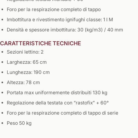
Foro per la respirazione completo di tappo
Imbottitura e rivestimento ignifughi classe: 1 I M
Densità e spessore imbottitura: 30 (kg/m3) / 40 mm
CARATTERISTICHE TECNICHE
Sezioni lettino: 2
Larghezza: 65 cm
Lunghezza: 190 cm
Altezza: 78 cm
Portata max uniformemente distribuiti 130 kg
Regolazione della testata con “rastofix” + 60°
Foro per la respirazione completo di tappo di serie
Peso 50 kg