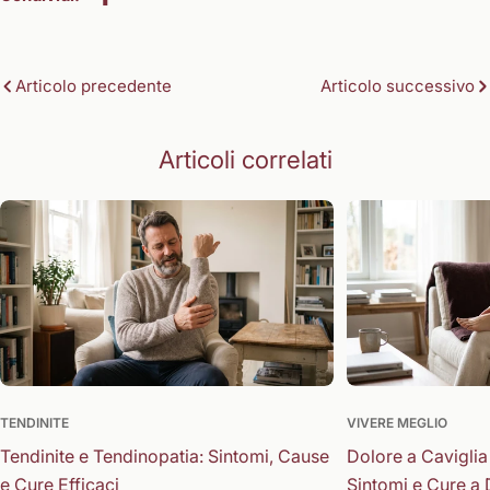
Articolo precedente
Articolo successivo
Articoli correlati
TENDINITE
VIVERE MEGLIO
Tendinite e Tendinopatia: Sintomi, Cause
Dolore a Caviglia
e Cure Efficaci
Sintomi e Cure a 