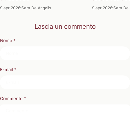
9 apr 2026
Sara De Angelis
9 apr 2026
Sara De 
Lascia un commento
Nome
*
E-mail
*
Commento
*