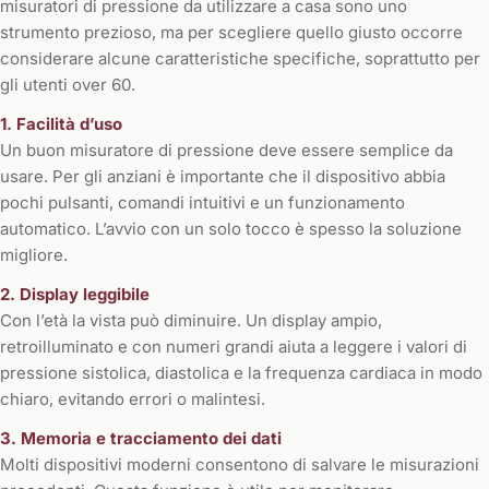
misuratori di pressione da utilizzare a casa sono uno
strumento prezioso, ma per scegliere quello giusto occorre
considerare alcune caratteristiche specifiche, soprattutto per
gli utenti over 60.
1. Facilità d’uso
Un buon misuratore di pressione deve essere semplice da
usare. Per gli anziani è importante che il dispositivo abbia
pochi pulsanti, comandi intuitivi e un funzionamento
automatico. L’avvio con un solo tocco è spesso la soluzione
migliore.
2. Display leggibile
Con l’età la vista può diminuire. Un display ampio,
retroilluminato e con numeri grandi aiuta a leggere i valori di
pressione sistolica, diastolica e la frequenza cardiaca in modo
chiaro, evitando errori o malintesi.
3. Memoria e tracciamento dei dati
Molti dispositivi moderni consentono di salvare le misurazioni