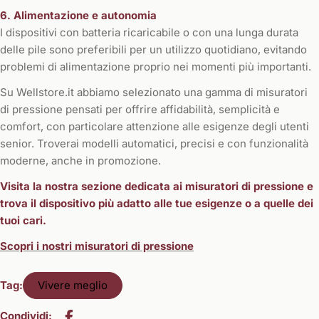
6. Alimentazione e autonomia
I dispositivi con batteria ricaricabile o con una lunga durata
delle pile sono preferibili per un utilizzo quotidiano, evitando
problemi di alimentazione proprio nei momenti più importanti.
Su Wellstore.it abbiamo selezionato una gamma di misuratori
di pressione pensati per offrire affidabilità, semplicità e
comfort, con particolare attenzione alle esigenze degli utenti
senior. Troverai modelli automatici, precisi e con funzionalità
moderne, anche in promozione.
Visita la nostra sezione dedicata ai misuratori di pressione e
trova il dispositivo più adatto alle tue esigenze o a quelle dei
tuoi cari.
Scopri i nostri misuratori di pressione
Tag:
Vivere meglio
Condividi: