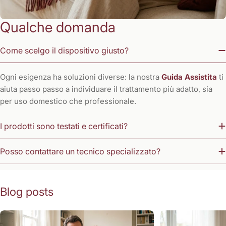
Qualche domanda
Come scelgo il dispositivo giusto?
Ogni esigenza ha soluzioni diverse: la nostra
Guida Assistita
ti
aiuta passo passo a individuare il trattamento più adatto, sia
per uso domestico che professionale.
I prodotti sono testati e certificati?
Posso contattare un tecnico specializzato?
Blog posts