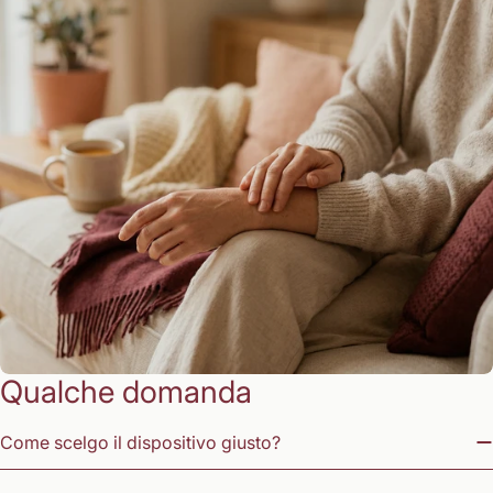
Qualche domanda
Come scelgo il dispositivo giusto?