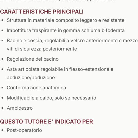
CARATTERISTICHE PRINCIPALI
Struttura in materiale composito leggero e resistente
Imbottitura traspirante in gomma schiuma bifoderata
Bacino e coscia, regolabili a velcro anteriormente e mezzo
viti di sicurezza posteriormente
Regolazione del bacino
Asta articolata regolabile in flesso-estensione e
abduzione/adduzione
Conformazione anatomica
Modificabile a caldo, solo se necessario
Ambidestro
​QUESTO TUTORE E' INDICATO PER
Post-operatorio