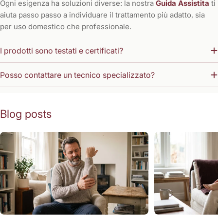
Ogni esigenza ha soluzioni diverse: la nostra
Guida Assistita
ti
aiuta passo passo a individuare il trattamento più adatto, sia
per uso domestico che professionale.
I prodotti sono testati e certificati?
Posso contattare un tecnico specializzato?
Blog posts