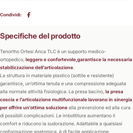
Condividi:
Specifiche del prodotto
Tenortho Ortesi Anca TLC è un supporto medico-
ortopedico,
leggero e confortevole,garantisce la necessaria
stabilizzazione dell’articolazione
.
La struttura in materiale plastico (sottile e resistente)
garantisce, un’ottima tenuta e una compressione adeguata
alla normale attività fisiologica. La presa bacino,
la presa
coscia e l’articolazione multifunzionale lavorano in sinergia
per offrire un’ottima soluzione
alla prevenzione ed alla cura
di possibili complicazioni. Le imbottiture aumentano il
comfort e riducono la sudorazione. Adattabile a qualsiasi
conformazione anatomica, è di facile applicazione.