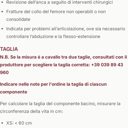
Revisione dell’anca a seguito di interventi chirurgici
Fratture del collo del femore non operabili o non
consolidate
Indicata per problemi all’articolazione, ove sia necessario
controllare l’abduzione e la flesso-estensione
TAGLIA
N.B. Se la misura è a cavallo tra due taglie, consultati con il
produttore per scegliere la taglia corretta: +39 039 89 43
960
Indicare nelle note per l'ordine la taglia di ciascun
componente
Per calcolare la taglia del componente bacino, misurare la
circonferenza della vita in cm:
XS: < 60 cm