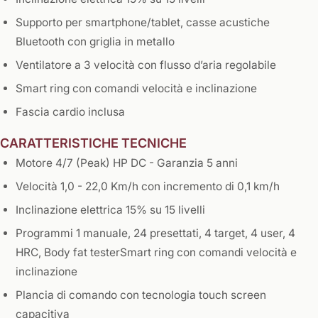
Supporto per smartphone/tablet, casse acustiche
Bluetooth con griglia in metallo
Ventilatore a 3 velocità con flusso d’aria regolabile
Smart ring con comandi velocità e inclinazione
Fascia cardio inclusa
CARATTERISTICHE TECNICHE
Motore 4/7 (Peak) HP DC - Garanzia 5 anni
Velocità 1,0 - 22,0 Km/h con incremento di 0,1 km/h
Inclinazione elettrica 15% su 15 livelli
Programmi 1 manuale, 24 presettati, 4 target, 4 user, 4
HRC, Body fat testerSmart ring con comandi velocità e
inclinazione
Plancia di comando con tecnologia touch screen
capacitiva