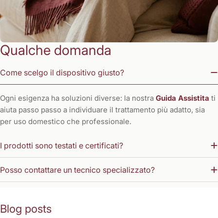
Qualche domanda
Come scelgo il dispositivo giusto?
Ogni esigenza ha soluzioni diverse: la nostra
Guida Assistita
ti
aiuta passo passo a individuare il trattamento più adatto, sia
per uso domestico che professionale.
I prodotti sono testati e certificati?
Posso contattare un tecnico specializzato?
Blog posts