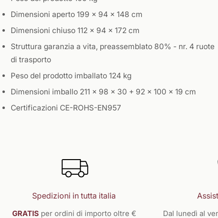
Dimensioni aperto 199 x 94 x 148 cm
Dimensioni chiuso 112 x 94 x 172 cm
Struttura garanzia a vita, preassemblato 80% - nr. 4 ruote
di trasporto
Peso del prodotto imballato 124 kg
Dimensioni imballo 211 x 98 x 30 + 92 x 100 x 19 cm
Certificazioni CE-ROHS-EN957
Spedizioni in tutta italia
Assist
GRATIS
per ordini di importo oltre €
Dal lunedì al ven