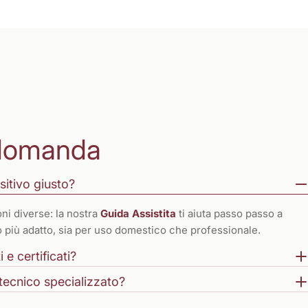
domanda
sitivo giusto?
ni diverse: la nostra
Guida Assistita
ti aiuta passo passo a
to più adatto, sia per uso domestico che professionale.
 e certificati?
tecnico specializzato?