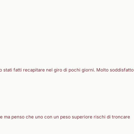
tati fatti recapitare nel giro di pochi giorni. Molto soddisfatto
ne ma penso che uno con un peso superiore rischi di troncare