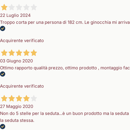
22 Luglio 2024
Troppo corta per una persona di 182 cm. Le ginocchia mi arriva
Acquirente verificato
03 Giugno 2020
Ottimo rapporto qualità prezzo, ottimo prodotto , montaggio faci
Acquirente verificato
27 Maggio 2020
Non do 5 stelle per la seduta...è un buon prodotto ma la sedu
la seduta stessa.