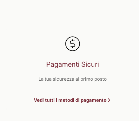
Pagamenti Sicuri
La tua sicurezza al primo posto
Vedi tutti i metodi di pagamento