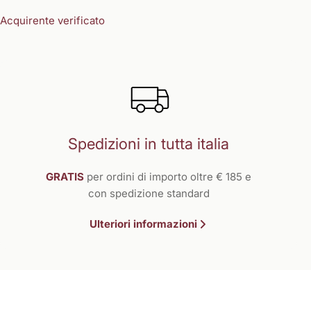
Acquirente verificato
Spedizioni in tutta italia
GRATIS
per ordini di importo oltre € 185 e
con spedizione standard
Ulteriori informazioni