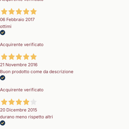
06 Febbraio 2017
ottimi
Acquirente verificato
21 Novembre 2016
Buon prodotto come da descrizione
Acquirente verificato
20 Dicembre 2015
durano meno rispetto altri