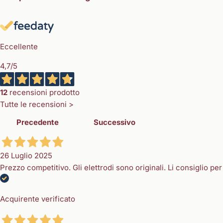
Eccellente
4,7
/5
12
recensioni prodotto
Tutte le recensioni >
Precedente
Successivo
26 Luglio 2025
Prezzo competitivo. Gli elettrodi sono originali. Li consiglio p
Acquirente verificato