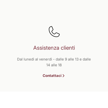
Assistenza clienti
Dal lunedì al venerdì - dalle 9 alle 13 e dalle
14 alle 18
Contattaci