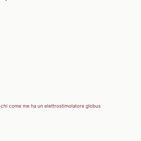
er chi come me ha un elettrostimolatore globus