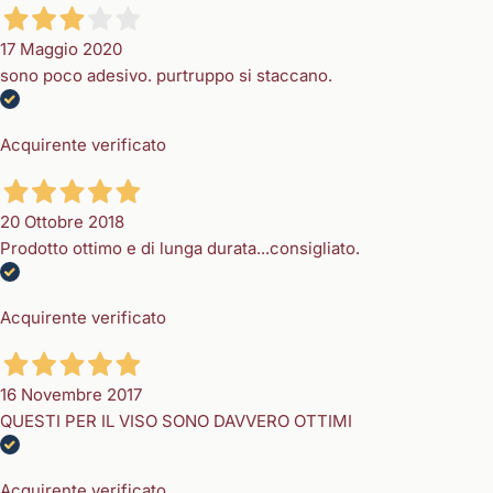
17 Maggio 2020
sono poco adesivo. purtruppo si staccano.
Acquirente verificato
20 Ottobre 2018
Prodotto ottimo e di lunga durata...consigliato.
Acquirente verificato
16 Novembre 2017
QUESTI PER IL VISO SONO DAVVERO OTTIMI
Acquirente verificato