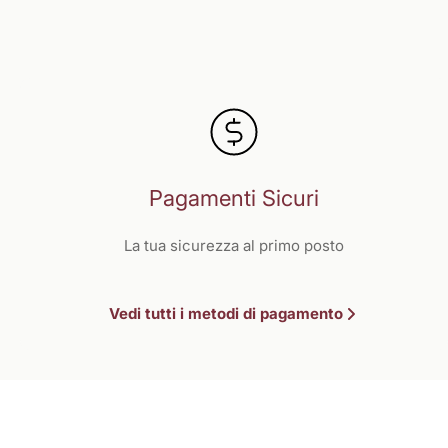
Pagamenti Sicuri
La tua sicurezza al primo posto
Vedi tutti i metodi di pagamento