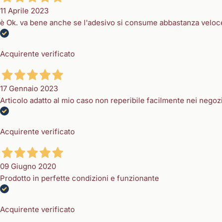
11 Aprile 2023
è Ok. va bene anche se l'adesivo si consume abbastanza velo
Acquirente verificato
17 Gennaio 2023
Articolo adatto al mio caso non reperibile facilmente nei negozi
Acquirente verificato
09 Giugno 2020
Prodotto in perfette condizioni e funzionante
Acquirente verificato