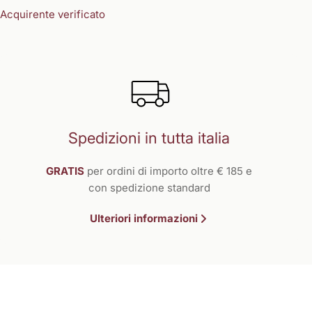
Acquirente verificato
Spedizioni in tutta italia
GRATIS
per ordini di importo oltre € 185 e
con spedizione standard
Ulteriori informazioni